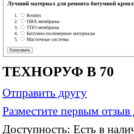
Лучший материал для ремонта битумной кровл
Resitrix
ПВХ-мембраны
ТПО-мембраны
Битумно-полимерные материалы
Мастичные системы
Голосовать
ТЕХНОРУФ В 70
Отправить другу
Разместите первым отзыв 
Доступность:
Есть в нали