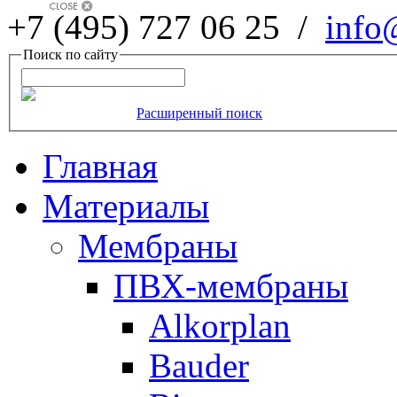
+7 (495) 727 06 25 /
info
Поиск по сайту
Расширенный поиск
Главная
Материалы
Мембраны
ПВХ-мембраны
Alkorplan
Bauder