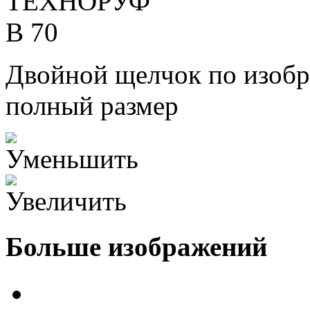
Двойной щелчок по изобр
полный размер
Больше изображений