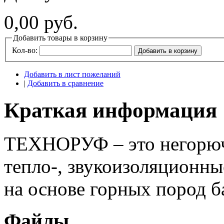
0,00 руб.
Добавить товары в корзину
Кол-во:
Добавить в корзину
Добавить в лист пожеланий
|
Добавить в сравнение
Краткая информация
ТЕХНОРУФ – это негорюч
тепло-, звукоизоляционны
на основе горных пород б
Файлы