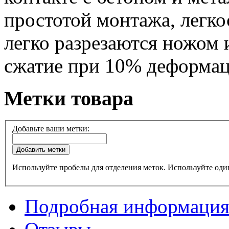
простотой монтажа, легко
легко разрезаются ножом 
сжатие при 10% деформац
Метки товара
Добавьте ваши метки:
Добавить метки
Используйте пробелы для отделения меток. Используйте один
Подробная информаци