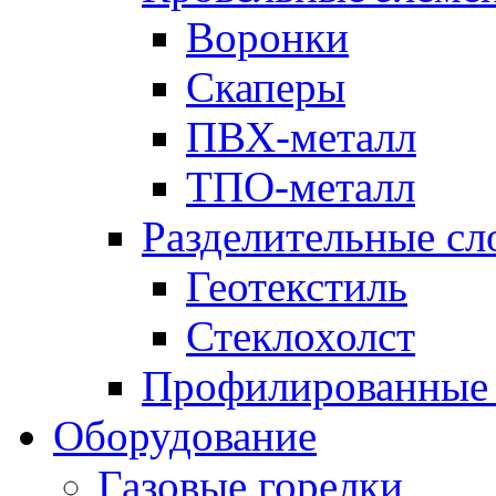
Воронки
Скаперы
ПВХ-металл
ТПО-металл
Разделительные сл
Геотекстиль
Стеклохолст
Профилированные
Оборудование
Газовые горелки