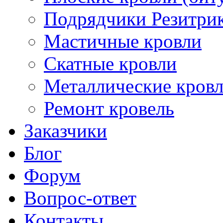
Подрядчики Резитри
Мастичные кровли
Скатные кровли
Металлические кров
Ремонт кровель
Заказчики
Блог
Форум
Вопрос-ответ
Контакты