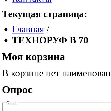
Текущая страница:
Главная
/
ТЕХНОРУФ В 70
Моя корзина
В корзине нет наименова
Опрос
Опрос