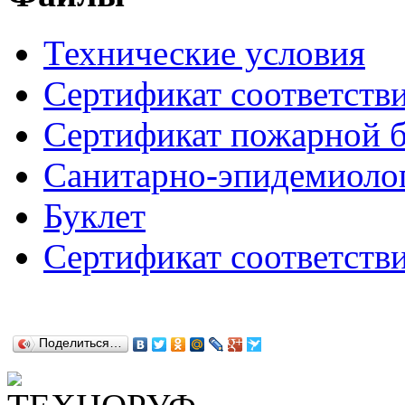
Технические условия
Сертификат соответств
Сертификат пожарной б
Санитарно-эпидемиоло
Буклет
Сертификат соответстви
Поделиться…