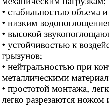
механическим нагрузкам;
• стабильностью объема 
• низким водопоглощение
• высокой звукопоглощаю
• устойчивостью к возде
грызунов;
• нейтральностью при кон
металлическими материал
• простотой монтажа, лег
легко разрезаются ножом 